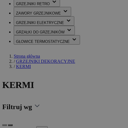
GRZEJNIKI
RETRO
ZAWORY
GRZEJNIKOWE
GRZEJNIKI
ELEKTRYCZNE
GRZAŁKI
DO GRZEJNIKÓW
GŁOWICE
TERMOSTATYCZNE
Strona główna
/
GRZEJNIKI DEKORACYJNE
/
KERMI
KERMI
Filtruj wg