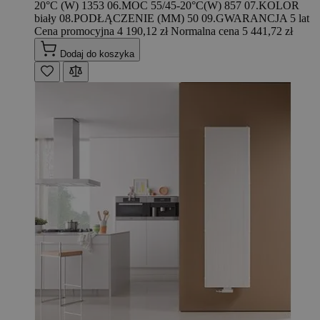
20°C (W) 1353 06.MOC 55/45-20°C(W) 857 07.KOLOR
biały 08.PODŁĄCZENIE (MM) 50 09.GWARANCJA 5 lat
Cena promocyjna
4 190,12 zł
Normalna cena
5 441,72 zł
Dodaj do koszyka