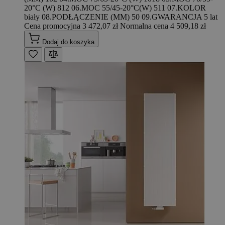
20°C (W) 812 06.MOC 55/45-20°C(W) 511 07.KOLOR
biały 08.PODŁĄCZENIE (MM) 50 09.GWARANCJA 5 lat
Cena promocyjna
3 472,07 zł
Normalna cena
4 509,18 zł
Dodaj do koszyka