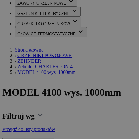
ZAWORY
GRZEJNIKOWE
GRZEJNIKI
ELEKTRYCZNE
GRZAŁKI
DO GRZEJNIKÓW
GŁOWICE
TERMOSTATYCZNE
Strona główna
/
GRZEJNIKI POKOJOWE
/
ZEHNDER
/
Zehnder CHARLESTON 4
/
MODEL 4100 wys. 1000mm
MODEL 4100 wys. 1000mm
Filtruj wg
Przejdź do listy produktów