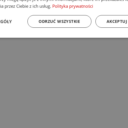
a przez Ciebie z ich usług.
Polityka prywatności
EGÓŁY
ODRZUĆ WSZYSTKIE
AKCEPTUJ