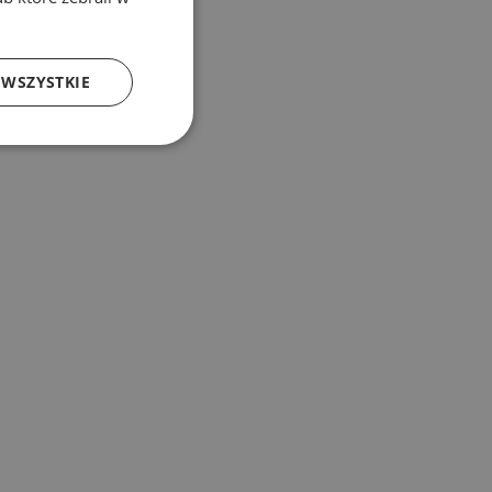
 WSZYSTKIE