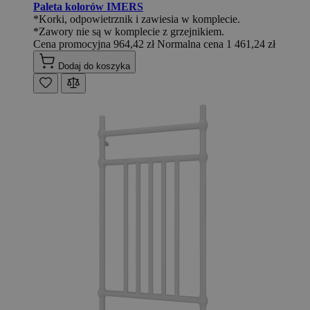
Paleta kolorów IMERS
*Korki, odpowietrznik i zawiesia w komplecie.
*Zawory nie są w komplecie z grzejnikiem.
Cena promocyjna
964,42 zł
Normalna cena
1 461,24 zł
Dodaj do koszyka