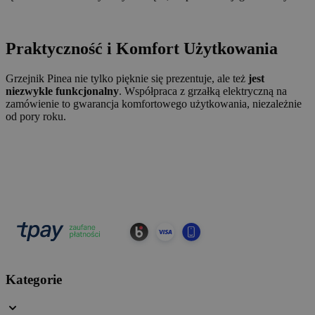
Praktyczność i Komfort Użytkowania
Grzejnik Pinea nie tylko pięknie się prezentuje, ale też
jest
niezwykle funkcjonalny
. Współpraca z grzałką elektryczną na
zamówienie to gwarancja komfortowego użytkowania, niezależnie
od pory roku.
Kategorie