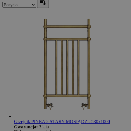
Grzejnik PINEA 2 STARY MOSIĄDZ - 530x1000
Gwarancja:
3 lata