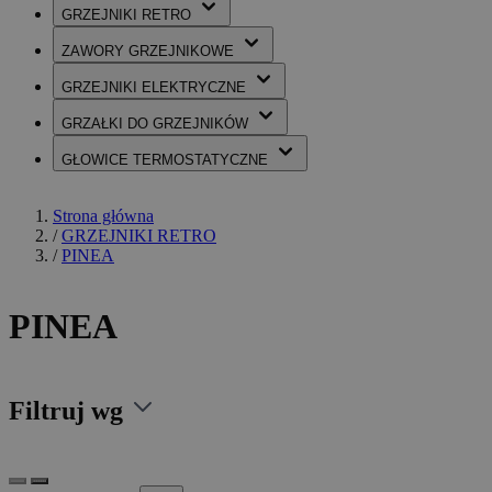
GRZEJNIKI
RETRO
ZAWORY
GRZEJNIKOWE
GRZEJNIKI
ELEKTRYCZNE
GRZAŁKI
DO GRZEJNIKÓW
GŁOWICE
TERMOSTATYCZNE
Strona główna
/
GRZEJNIKI RETRO
/
PINEA
PINEA
Filtruj wg