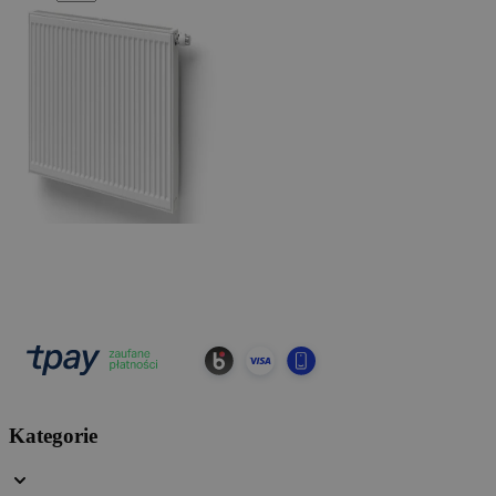
Kategorie