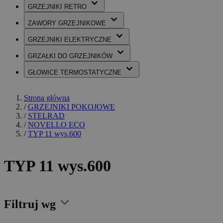
GRZEJNIKI
RETRO
ZAWORY
GRZEJNIKOWE
GRZEJNIKI
ELEKTRYCZNE
GRZAŁKI
DO GRZEJNIKÓW
GŁOWICE
TERMOSTATYCZNE
Strona główna
/
GRZEJNIKI POKOJOWE
/
STELRAD
/
NOVELLO ECO
/
TYP 11 wys.600
TYP 11 wys.600
Filtruj wg