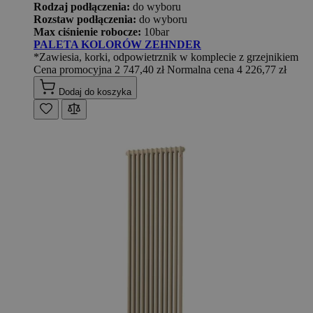
Rodzaj podłączenia:
do wyboru
Rozstaw podłączenia:
do wyboru
Max ciśnienie robocze:
10bar
PALETA KOLORÓW ZEHNDER
*Zawiesia, korki, odpowietrznik w komplecie z grzejnikiem
Cena promocyjna
2 747,40 zł
Normalna cena
4 226,77 zł
Dodaj do koszyka