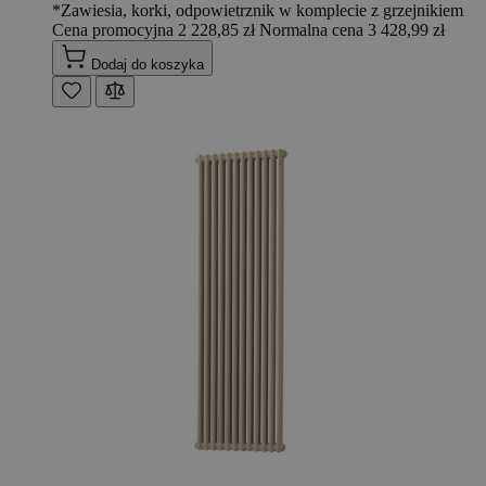
*Zawiesia, korki, odpowietrznik w komplecie z grzejnikiem
Cena promocyjna
2 228,85 zł
Normalna cena
3 428,99 zł
Dodaj do koszyka