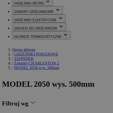
GRZEJNIKI
RETRO
ZAWORY
GRZEJNIKOWE
GRZEJNIKI
ELEKTRYCZNE
GRZAŁKI
DO GRZEJNIKÓW
GŁOWICE
TERMOSTATYCZNE
Strona główna
/
GRZEJNIKI POKOJOWE
/
ZEHNDER
/
Zehnder CHARLESTON 2
/
MODEL 2050 wys. 500mm
MODEL 2050 wys. 500mm
Filtruj wg