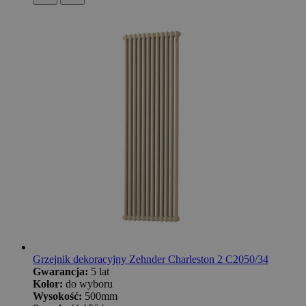
Grzejnik dekoracyjny Zehnder Charleston 2 C2050/34
Gwarancja:
5 lat
Kolor:
do wyboru
Wysokość:
500mm