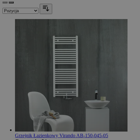
Grzejnik Łazienkowy Virando AB-150-045-05