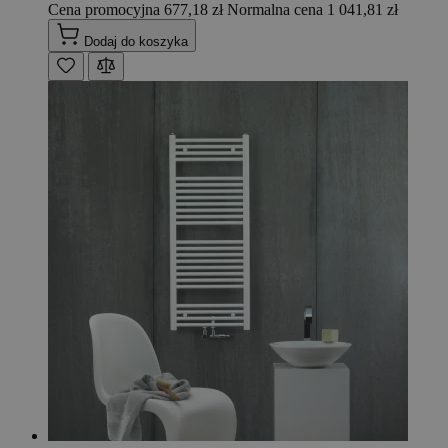
Cena promocyjna
677,18 zł
Normalna cena
1 041,81 zł
Dodaj do koszyka