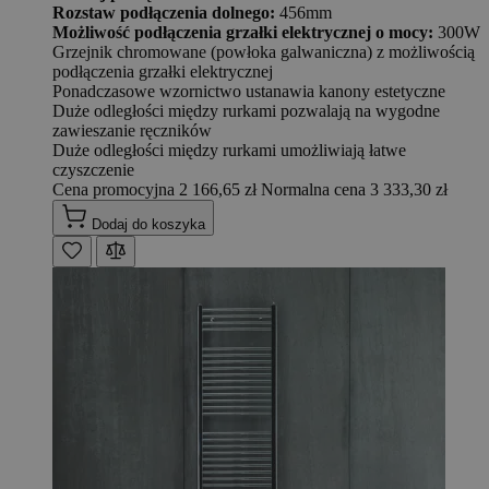
Rozstaw podłączenia dolnego:
456mm
Możliwość podłączenia grzałki elektrycznej o mocy:
300W
Grzejnik chromowane (powłoka galwaniczna) z możliwością
podłączenia grzałki elektrycznej
Ponadczasowe wzornictwo ustanawia kanony estetyczne
Duże odległości między rurkami pozwalają na wygodne
zawieszanie ręczników
Duże odległości między rurkami umożliwiają łatwe
czyszczenie
Cena promocyjna
2 166,65 zł
Normalna cena
3 333,30 zł
Dodaj do koszyka