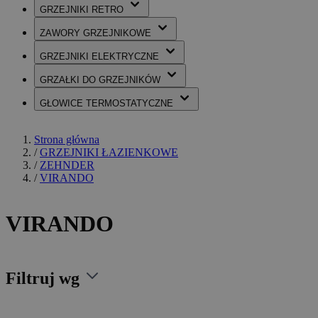
GRZEJNIKI
RETRO
ZAWORY
GRZEJNIKOWE
GRZEJNIKI
ELEKTRYCZNE
GRZAŁKI
DO GRZEJNIKÓW
GŁOWICE
TERMOSTATYCZNE
Strona główna
/
GRZEJNIKI ŁAZIENKOWE
/
ZEHNDER
/
VIRANDO
VIRANDO
Filtruj wg