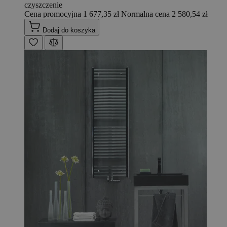
czyszczenie
Cena promocyjna
1 677,35 zł
Normalna cena
2 580,54 zł
Dodaj do koszyka