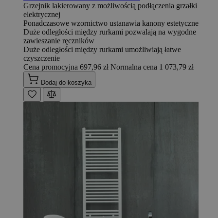
Grzejnik lakierowany z możliwością podłączenia grzałki
elektrycznej
Ponadczasowe wzornictwo ustanawia kanony estetyczne
Duże odległości między rurkami pozwalają na wygodne
zawieszanie ręczników
Duże odległości między rurkami umożliwiają łatwe
czyszczenie
Cena promocyjna
697,96 zł
Normalna cena
1 073,79 zł
Dodaj do koszyka