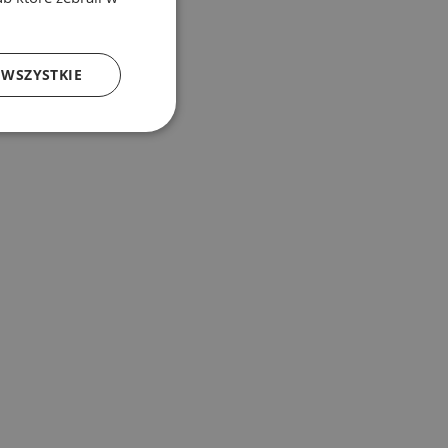
 WSZYSTKIE