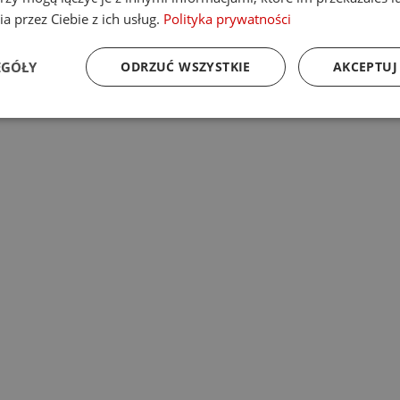
a przez Ciebie z ich usług.
Polityka prywatności
EGÓŁY
ODRZUĆ WSZYSTKIE
AKCEPTUJ