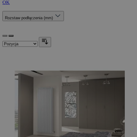
OK
Rozstaw podłączenia (mm)