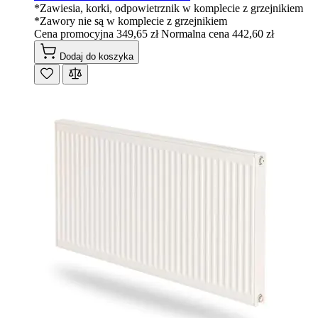
*Zawiesia, korki, odpowietrznik w komplecie z grzejnikiem
*Zawory nie są w komplecie z grzejnikiem
Cena promocyjna
349,65 zł
Normalna cena
442,60 zł
Dodaj do koszyka