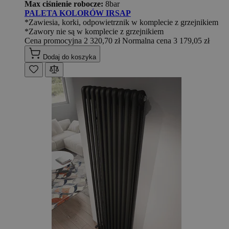
Max ciśnienie robocze:
8bar
PALETA KOLORÓW IRSAP
*Zawiesia, korki, odpowietrznik w komplecie z grzejnikiem
*Zawory nie są w komplecie z grzejnikiem
Cena promocyjna
2 320,70 zł
Normalna cena
3 179,05 zł
Dodaj do koszyka