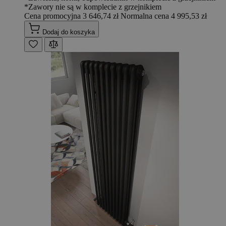
*Zawory nie są w komplecie z grzejnikiem
Cena promocyjna
3 646,74 zł
Normalna cena
4 995,53 zł
Dodaj do koszyka