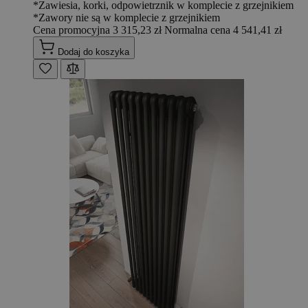
*Zawiesia, korki, odpowietrznik w komplecie z grzejnikiem
*Zawory nie są w komplecie z grzejnikiem
Cena promocyjna
3 315,23 zł
Normalna cena
4 541,41 zł
Dodaj do koszyka