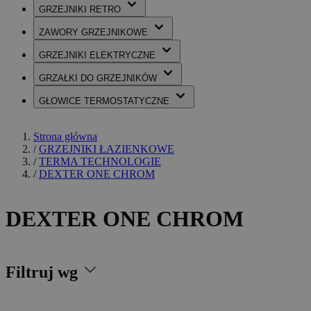
GRZEJNIKI
RETRO
ZAWORY
GRZEJNIKOWE
GRZEJNIKI
ELEKTRYCZNE
GRZAŁKI
DO GRZEJNIKÓW
GŁOWICE
TERMOSTATYCZNE
Strona główna
/
GRZEJNIKI ŁAZIENKOWE
/
TERMA TECHNOLOGIE
/
DEXTER ONE CHROM
DEXTER ONE CHROM
Filtruj wg