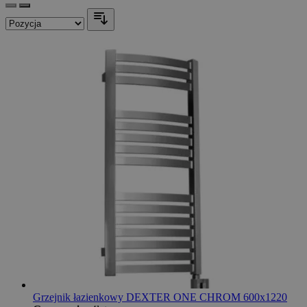
Grzejnik łazienkowy DEXTER ONE CHROM 600x1220