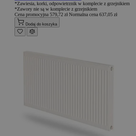
*Zawiesia, korki, odpowietrznik w komplecie z grzejnikiem
*Zawory nie są w komplecie z grzejnikiem
Cena promocyjna
579,72 zł
Normalna cena
637,05 zł
Dodaj do koszyka