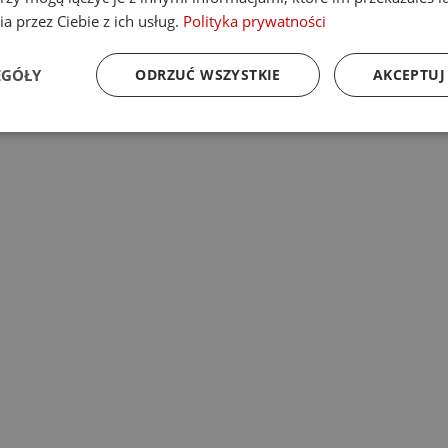
a przez Ciebie z ich usług.
Polityka prywatności
EGÓŁY
ODRZUĆ WSZYSTKIE
AKCEPTUJ