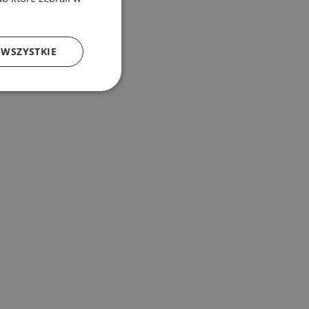
 WSZYSTKIE