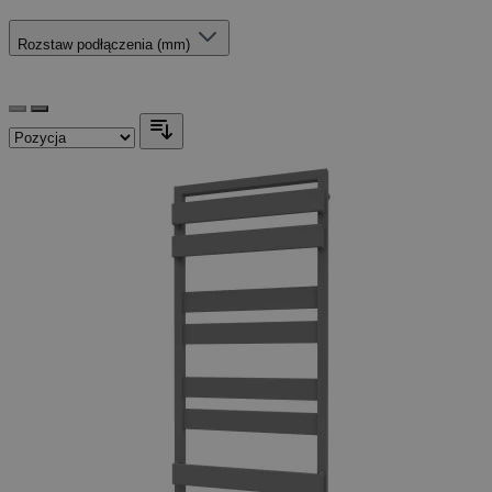
Rozstaw podłączenia (mm)