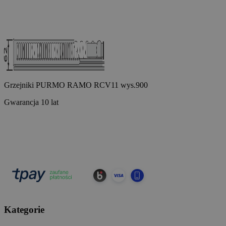
Grzejniki PURMO RAMO RCV11 wys.900
Gwarancja 10 lat
Kategorie