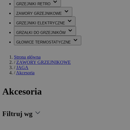
GRZEJNIKI
RETRO
ZAWORY
GRZEJNIKOWE
GRZEJNIKI
ELEKTRYCZNE
GRZAŁKI
DO GRZEJNIKÓW
GŁOWICE
TERMOSTATYCZNE
Strona główna
/
ZAWORY GRZEJNIKOWE
/
JAGA
/
Akcesoria
Akcesoria
Filtruj wg