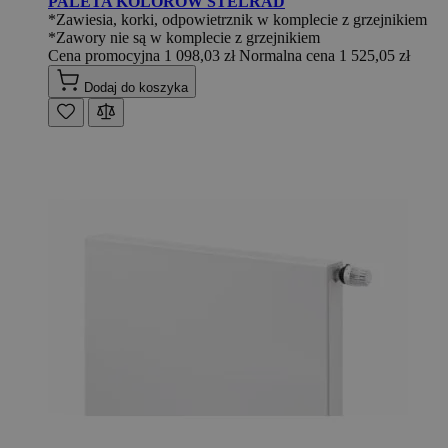
PALETA KOLORÓW STELRAD
*Zawiesia, korki, odpowietrznik w komplecie z grzejnikiem
*Zawory nie są w komplecie z grzejnikiem
Cena promocyjna
1 098,03 zł
Normalna cena
1 525,05 zł
Dodaj do koszyka