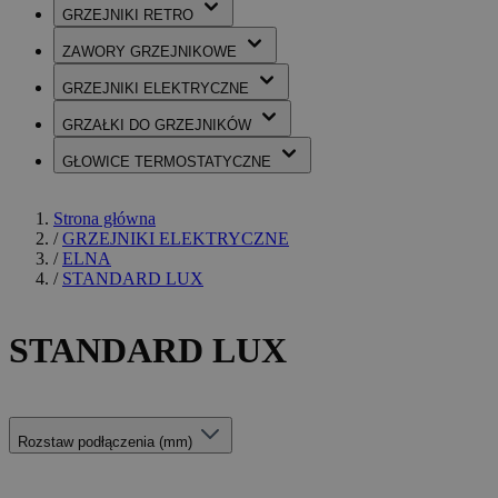
GRZEJNIKI
RETRO
ZAWORY
GRZEJNIKOWE
GRZEJNIKI
ELEKTRYCZNE
GRZAŁKI
DO GRZEJNIKÓW
GŁOWICE
TERMOSTATYCZNE
Strona główna
/
GRZEJNIKI ELEKTRYCZNE
/
ELNA
/
STANDARD LUX
STANDARD LUX
Rozstaw podłączenia (mm)