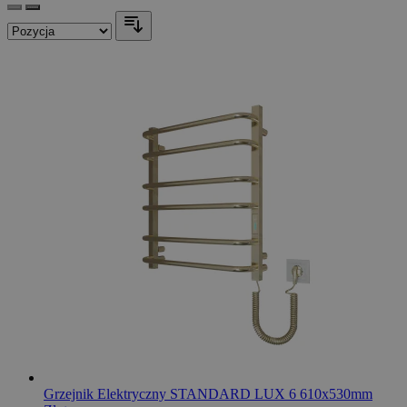
Grzejnik Elektryczny STANDARD LUX 6 610x530mm