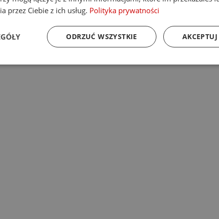
a przez Ciebie z ich usług.
Polityka prywatności
EGÓŁY
ODRZUĆ WSZYSTKIE
AKCEPTUJ