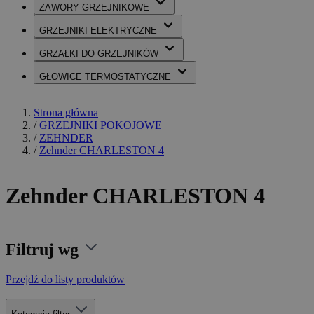
ZAWORY
GRZEJNIKOWE
GRZEJNIKI
ELEKTRYCZNE
GRZAŁKI
DO GRZEJNIKÓW
GŁOWICE
TERMOSTATYCZNE
Strona główna
/
GRZEJNIKI POKOJOWE
/
ZEHNDER
/
Zehnder CHARLESTON 4
Zehnder CHARLESTON 4
Filtruj wg
Przejdź do listy produktów