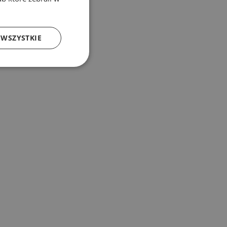
 WSZYSTKIE