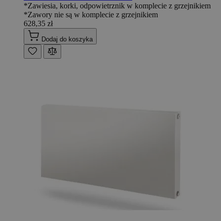
*Zawiesia, korki, odpowietrznik w komplecie z grzejnikiem
*Zawory nie są w komplecie z grzejnikiem
628,35 zł
Dodaj do koszyka