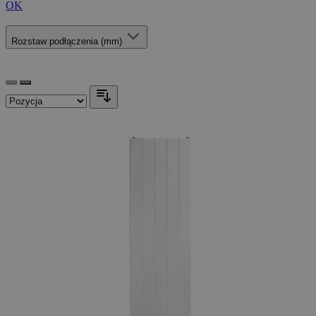
OK
Rozstaw podłączenia (mm)