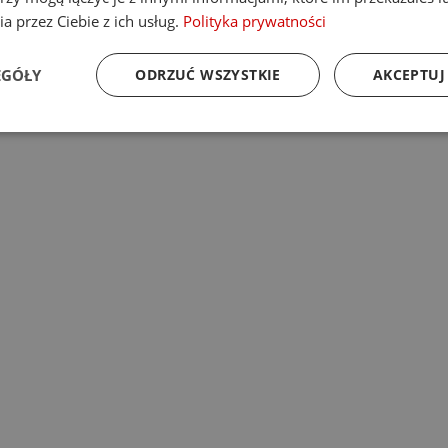
a przez Ciebie z ich usług.
Polityka prywatności
EGÓŁY
ODRZUĆ WSZYSTKIE
AKCEPTUJ