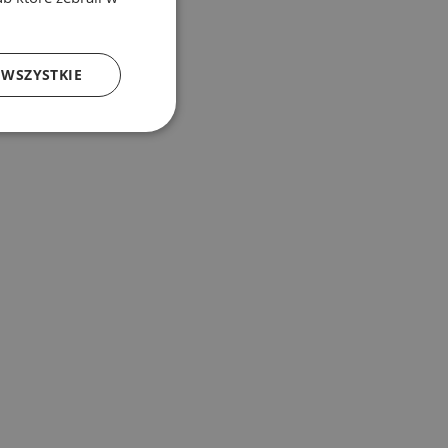
 WSZYSTKIE