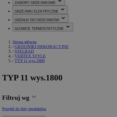
ZAWORY
GRZEJNIKOWE
GRZEJNIKI
ELEKTRYCZNE
GRZAŁKI
DO GRZEJNIKÓW
GŁOWICE
TERMOSTATYCZNE
Strona główna
/
GRZEJNIKI DEKORACYJNE
/
STELRAD
/
VERTEX STYLE
/
TYP 11 wys.1800
TYP 11 wys.1800
Filtruj wg
Przejdź do listy produktów