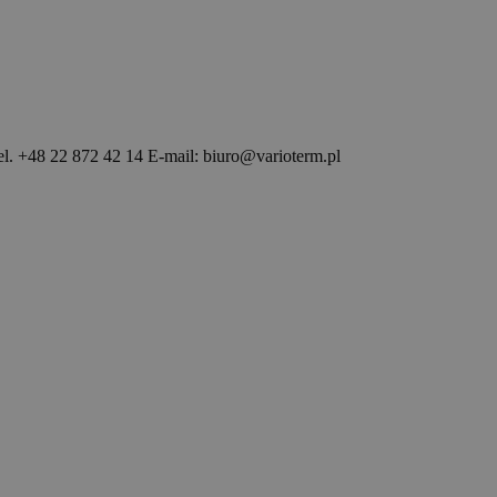
l. +48 22 872 42 14 E-mail: biuro@varioterm.pl