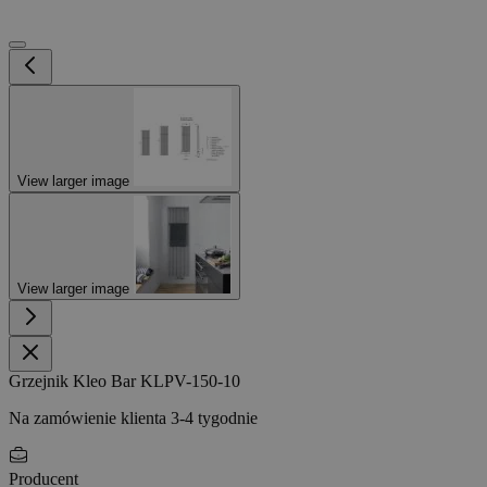
View larger image
View larger image
Grzejnik Kleo Bar KLPV-150-10
Na zamówienie klienta 3-4 tygodnie
Producent