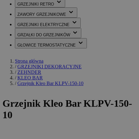
GRZEJNIKI
RETRO
ZAWORY
GRZEJNIKOWE
GRZEJNIKI
ELEKTRYCZNE
GRZAŁKI
DO GRZEJNIKÓW
GŁOWICE
TERMOSTATYCZNE
Strona główna
/
GRZEJNIKI DEKORACYJNE
/
ZEHNDER
/
KLEO BAR
/
Grzejnik Kleo Bar KLPV-150-10
Grzejnik Kleo Bar KLPV-150-
10