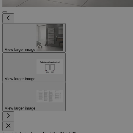
View larger image
View larger image
View larger image