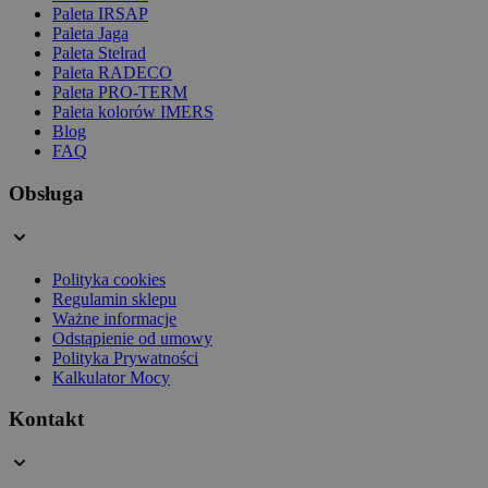
Paleta IRSAP
Paleta Jaga
Paleta Stelrad
Paleta RADECO
Paleta PRO-TERM
Paleta kolorów IMERS
Blog
FAQ
Obsługa
Polityka cookies
Regulamin sklepu
Ważne informacje
Odstąpienie od umowy
Polityka Prywatności
Kalkulator Mocy
Kontakt