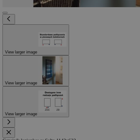
View larger image
View larger image
View larger image