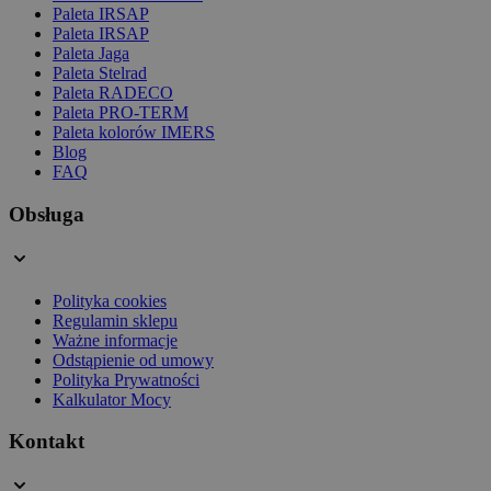
Paleta IRSAP
Paleta IRSAP
Paleta Jaga
Paleta Stelrad
Paleta RADECO
Paleta PRO-TERM
Paleta kolorów IMERS
Blog
FAQ
Obsługa
Polityka cookies
Regulamin sklepu
Ważne informacje
Odstąpienie od umowy
Polityka Prywatności
Kalkulator Mocy
Kontakt