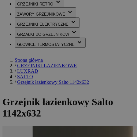
GRZEJNIKI
RETRO
ZAWORY
GRZEJNIKOWE
GRZEJNIKI
ELEKTRYCZNE
GRZAŁKI
DO GRZEJNIKÓW
GŁOWICE
TERMOSTATYCZNE
Strona główna
/
GRZEJNIKI ŁAZIENKOWE
/
LUXRAD
/
SALTO
/
Grzejnik łazienkowy Salto 1142x632
Grzejnik łazienkowy Salto
1142x632