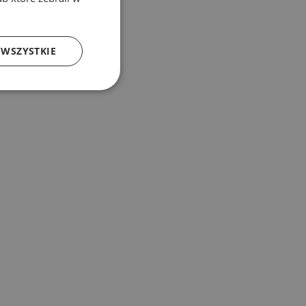
 WSZYSTKIE