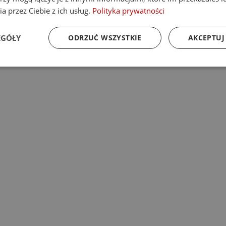
a przez Ciebie z ich usług.
Polityka prywatności
EGÓŁY
ODRZUĆ WSZYSTKIE
AKCEPTUJ