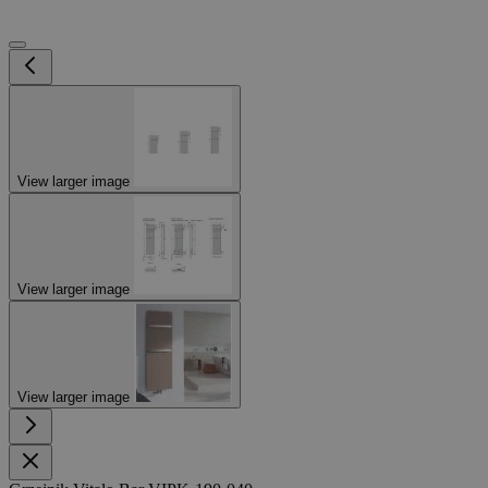
View larger image
View larger image
View larger image