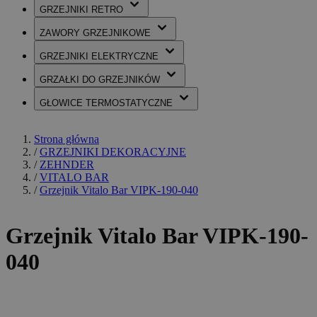
GRZEJNIKI
RETRO
ZAWORY
GRZEJNIKOWE
GRZEJNIKI
ELEKTRYCZNE
GRZAŁKI
DO GRZEJNIKÓW
GŁOWICE
TERMOSTATYCZNE
Strona główna
/
GRZEJNIKI DEKORACYJNE
/
ZEHNDER
/
VITALO BAR
/
Grzejnik Vitalo Bar VIPK-190-040
Grzejnik Vitalo Bar VIPK-190-
040