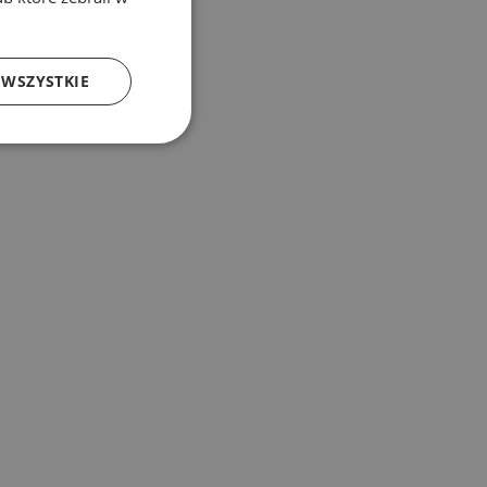
 WSZYSTKIE