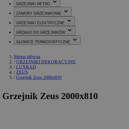
GRZEJNIKI
RETRO
ZAWORY
GRZEJNIKOWE
GRZEJNIKI
ELEKTRYCZNE
GRZAŁKI
DO GRZEJNIKÓW
GŁOWICE
TERMOSTATYCZNE
Strona główna
/
GRZEJNIKI DEKORACYJNE
/
LUXRAD
/
ZEUS
/
Grzejnik Zeus 2000x810
Grzejnik Zeus 2000x810