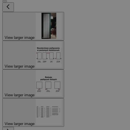
View larger image
View larger image
View larger image
View larger image